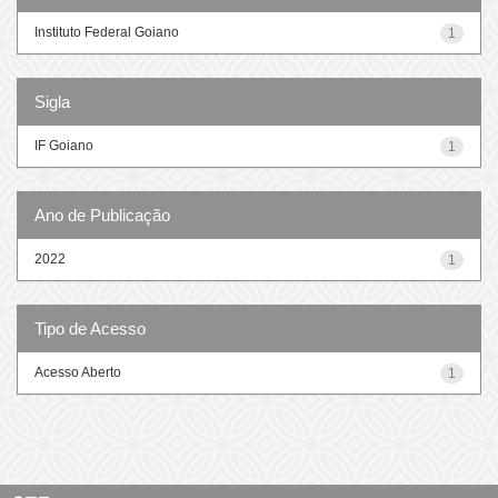
Instituto Federal Goiano
1
Sigla
IF Goiano
1
Ano de Publicação
2022
1
Tipo de Acesso
Acesso Aberto
1