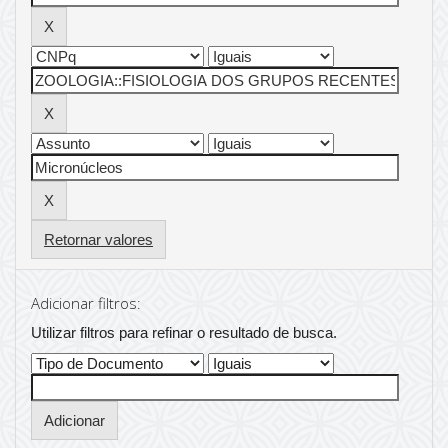
Retornar valores
Adicionar filtros:
Utilizar filtros para refinar o resultado de busca.