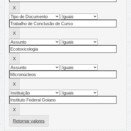
Retornar valores