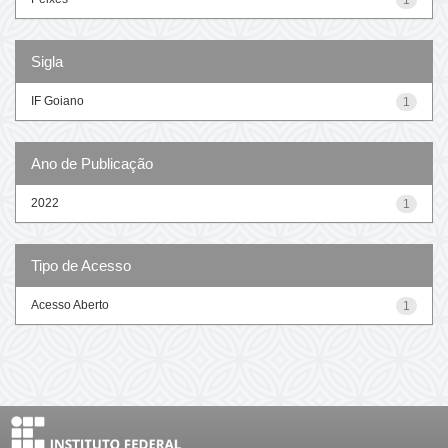
Sigla
IF Goiano
1
Ano de Publicação
2022
1
Tipo de Acesso
Acesso Aberto
1