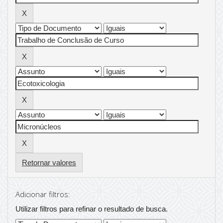
Retornar valores
Adicionar filtros:
Utilizar filtros para refinar o resultado de busca.