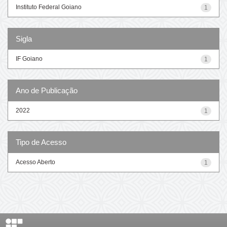
Instituto Federal Goiano
1
Sigla
IF Goiano
1
Ano de Publicação
2022
1
Tipo de Acesso
Acesso Aberto
1