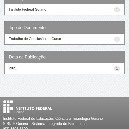
Instituto Federal Goiano
1
Tipo de Documento
Trabalho de Conclusão de Curso
1
Data de Publicação
2021
1
Instituto Federal de Educação, Ciência e Tecnologia Goiano
SIBI/IF Goiano - Sistema Integrado de Bibliotecas
(62) 3605-3600