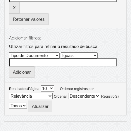
Retornar valores
Adicionar filtros:
Utilizar filtros para refinar o resultado de busca.
|
Resultados/Página
Ordenar registros por
Ordenar
Registro(s)