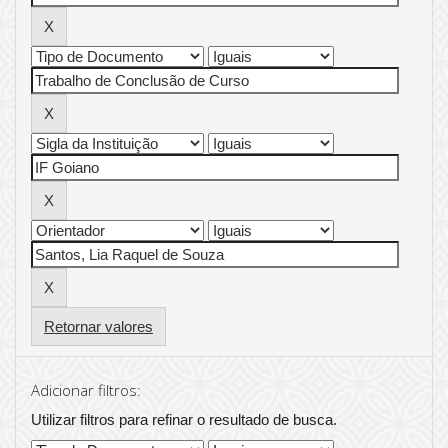
Retornar valores
Adicionar filtros:
Utilizar filtros para refinar o resultado de busca.