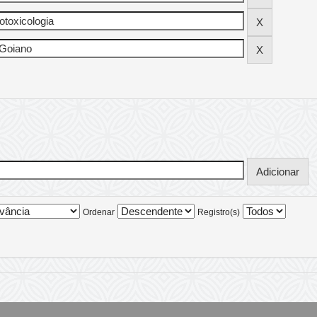
Ordenar
Registro(s)