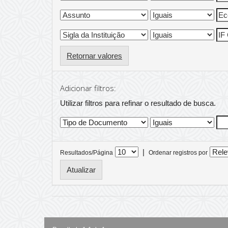
Retornar valores
Adicionar filtros:
Utilizar filtros para refinar o resultado de busca.
|
Resultados/Página
Ordenar registros por