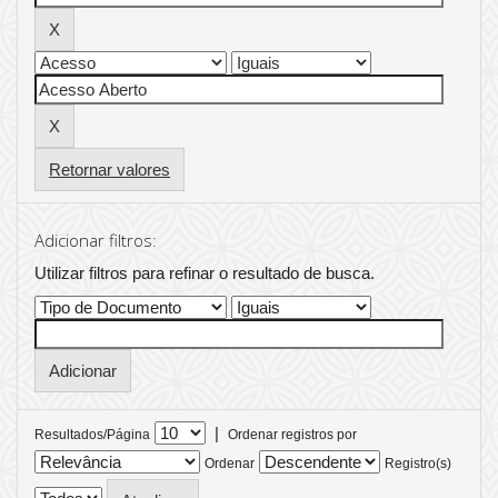
Retornar valores
Adicionar filtros:
Utilizar filtros para refinar o resultado de busca.
|
Resultados/Página
Ordenar registros por
Ordenar
Registro(s)