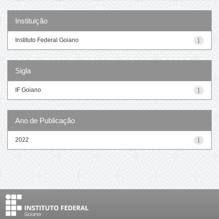
Instituição
Instituto Federal Goiano
1
Sigla
IF Goiano
1
Ano de Publicação
2022
1