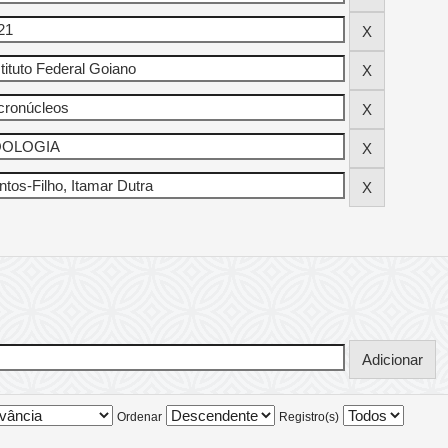
Ordenar
Registro(s)