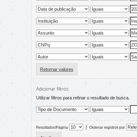
Retornar valores
Adicionar filtros:
Utilizar filtros para refinar o resultado de busca.
|
Resultados/Página
Ordenar registros por