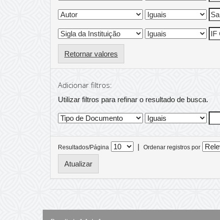
Retornar valores
Adicionar filtros:
Utilizar filtros para refinar o resultado de busca.
|
Resultados/Página
Ordenar registros por