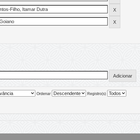
Ordenar
Registro(s)