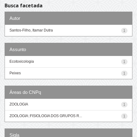
Busca facetada
Autor
Santos-Filho, Itamar Dutra
1
Assunto
Ecotoxicologia
1
Peixes
1
Áreas do CNPq
ZOOLOGIA
1
ZOOLOGIA::FISIOLOGIA DOS GRUPOS R...
1
Sigla