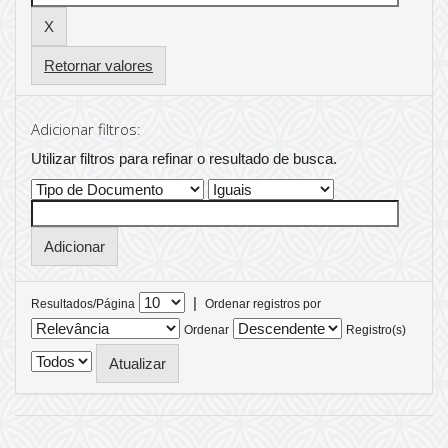
Retornar valores
Adicionar filtros:
Utilizar filtros para refinar o resultado de busca.
|
Resultados/Página
Ordenar registros por
Ordenar
Registro(s)