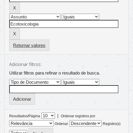
Retornar valores
Adicionar filtros:
Utilizar filtros para refinar o resultado de busca.
|
Resultados/Página
Ordenar registros por
Ordenar
Registro(s)