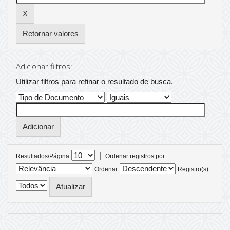
Retornar valores
Adicionar filtros:
Utilizar filtros para refinar o resultado de busca.
|
Resultados/Página
Ordenar registros por
Ordenar
Registro(s)