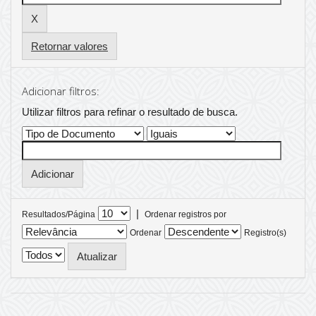
Retornar valores
Adicionar filtros:
Utilizar filtros para refinar o resultado de busca.
|
Resultados/Página
Ordenar registros por
Ordenar
Registro(s)