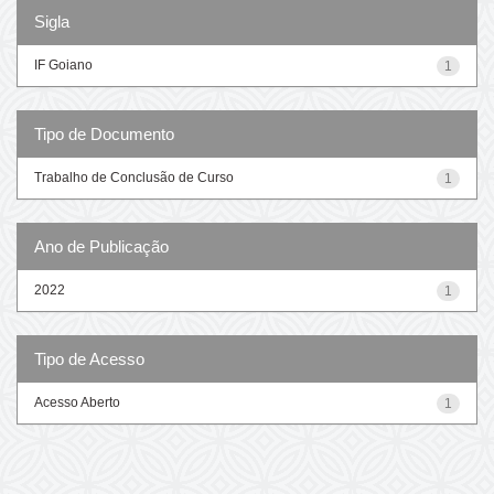
Sigla
IF Goiano
1
Tipo de Documento
Trabalho de Conclusão de Curso
1
Ano de Publicação
2022
1
Tipo de Acesso
Acesso Aberto
1