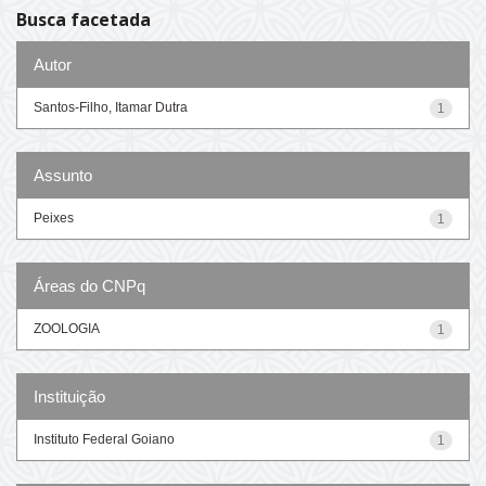
Busca facetada
Autor
Santos-Filho, Itamar Dutra
1
Assunto
Peixes
1
Áreas do CNPq
ZOOLOGIA
1
Instituição
Instituto Federal Goiano
1