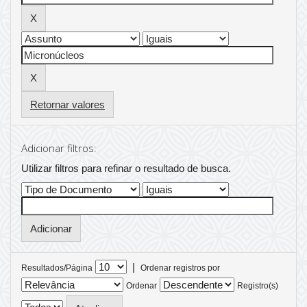
Retornar valores
Adicionar filtros:
Utilizar filtros para refinar o resultado de busca.
|
Resultados/Página
Ordenar registros por
Ordenar
Registro(s)