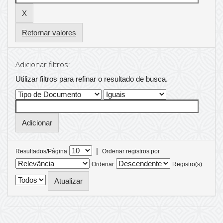
Retornar valores
Adicionar filtros:
Utilizar filtros para refinar o resultado de busca.
|
Resultados/Página
Ordenar registros por
Ordenar
Registro(s)