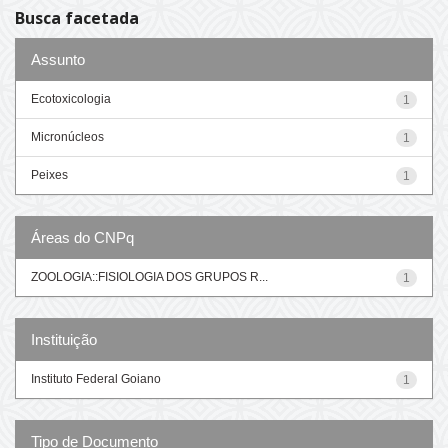
Busca facetada
Assunto
Ecotoxicologia
1
Micronúcleos
1
Peixes
1
Áreas do CNPq
ZOOLOGIA::FISIOLOGIA DOS GRUPOS R...
1
Instituição
Instituto Federal Goiano
1
Tipo de Documento