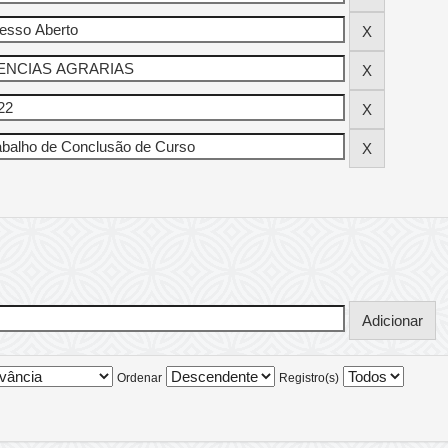
Ordenar
Registro(s)