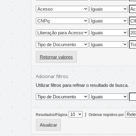
Retornar valores
Adicionar filtros:
Utilizar filtros para refinar o resultado de busca.
|
Resultados/Página
Ordenar registros por