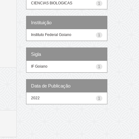
CIENCIAS BIOLOGICAS
1
Instituição
Instituto Federal Goiano
1
Sigla
IF Goiano
1
Data de Publicação
2022
1