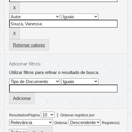
Retornar valores
Adicionar filtros:
Utilizar filtros para refinar o resultado de busca.
|
Resultados/Página
Ordenar registros por
Ordenar
Registro(s)