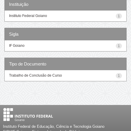
Instituição
Instituto Federal Goiano
1
Sigla
IF Goiano
1
Tipo de Documento
Trabalho de Conclusão de Curso
1
Instituto Federal de Educação, Ciência e Tecnologia Goiano