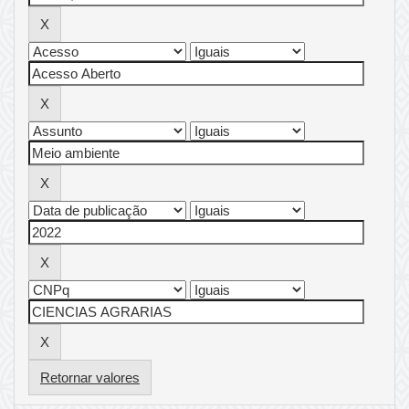
Retornar valores