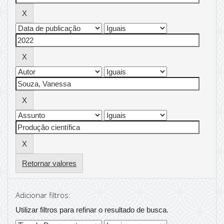
Retornar valores
Adicionar filtros:
Utilizar filtros para refinar o resultado de busca.