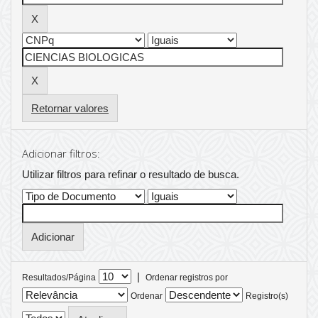
Retornar valores
Adicionar filtros:
Utilizar filtros para refinar o resultado de busca.
|
Resultados/Página
Ordenar registros por
Ordenar
Registro(s)