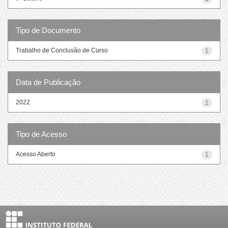
Tipo de Documento
Trabalho de Conclusão de Curso
1
Data de Publicação
2022
1
Tipo de Acesso
Acesso Aberto
1