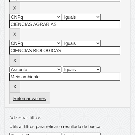
Retornar valores
Adicionar filtros:
Utilizar filtros para refinar o resultado de busca.