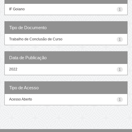
IF Goiano
1
Tipo de Documento
Trabalho de Conclusão de Curso
1
Data de Publicação
2022
1
Tipo de Acesso
Acesso Aberto
1