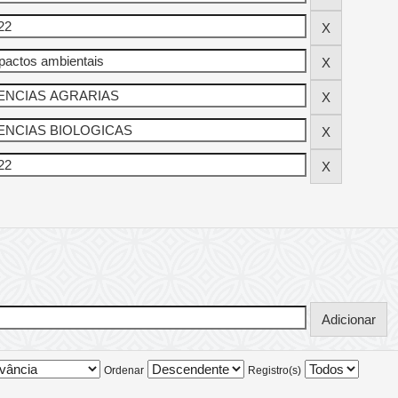
Ordenar
Registro(s)