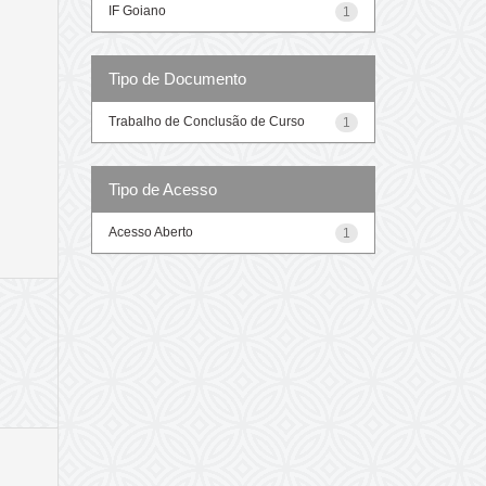
IF Goiano
1
Tipo de Documento
Trabalho de Conclusão de Curso
1
Tipo de Acesso
Acesso Aberto
1