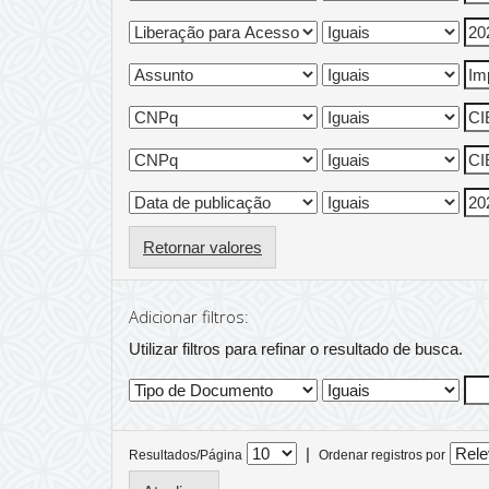
Retornar valores
Adicionar filtros:
Utilizar filtros para refinar o resultado de busca.
|
Resultados/Página
Ordenar registros por