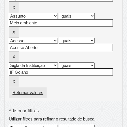
Retornar valores
Adicionar filtros:
Utilizar filtros para refinar o resultado de busca.