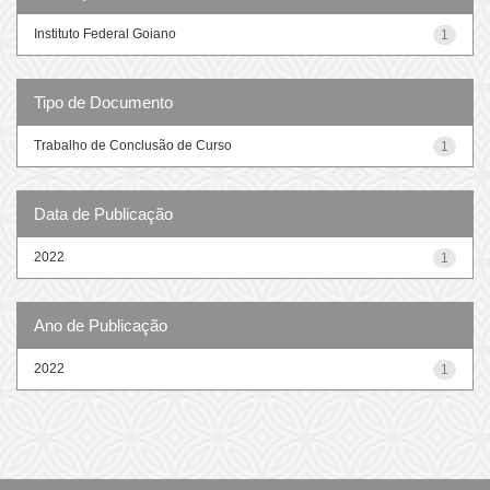
Instituto Federal Goiano
1
Tipo de Documento
Trabalho de Conclusão de Curso
1
Data de Publicação
2022
1
Ano de Publicação
2022
1