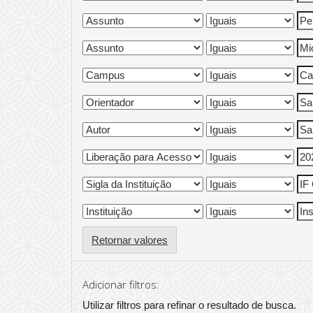
Retornar valores
Adicionar filtros:
Utilizar filtros para refinar o resultado de busca.