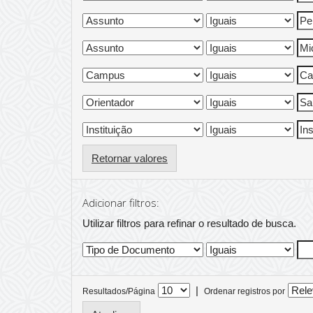
Retornar valores
Adicionar filtros:
Utilizar filtros para refinar o resultado de busca.
|
Resultados/Página
Ordenar registros por