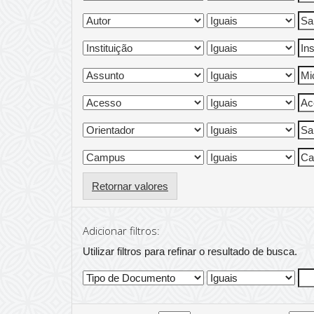
Retornar valores
Adicionar filtros:
Utilizar filtros para refinar o resultado de busca.