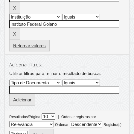
Retornar valores
Adicionar filtros:
Utilizar filtros para refinar o resultado de busca.
|
Resultados/Página
Ordenar registros por
Ordenar
Registro(s)