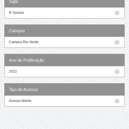
Sigla
IF Goiano
1
Campus
Campus Rio Verde
1
Ano de Publicação
2022
1
Tipo de Acesso
Acesso Aberto
1