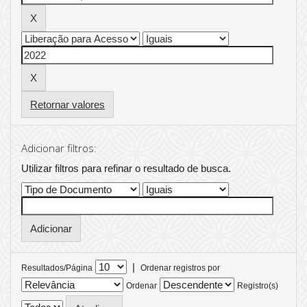
Retornar valores
Adicionar filtros:
Utilizar filtros para refinar o resultado de busca.
|
Resultados/Página
Ordenar registros por
Ordenar
Registro(s)