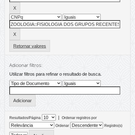
Retornar valores
Adicionar filtros:
Utilizar filtros para refinar o resultado de busca.
|
Resultados/Página
Ordenar registros por
Ordenar
Registro(s)