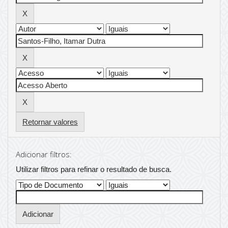
Retornar valores
Adicionar filtros:
Utilizar filtros para refinar o resultado de busca.