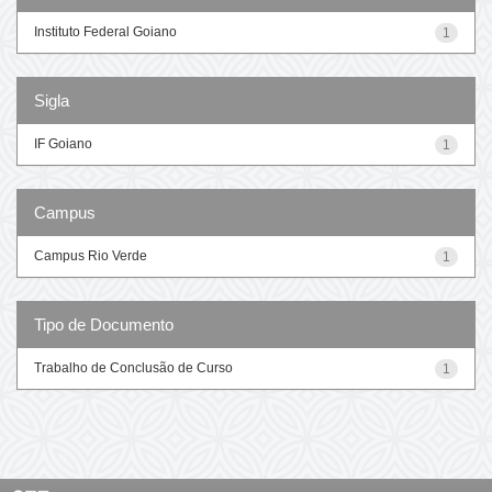
Instituto Federal Goiano
1
Sigla
IF Goiano
1
Campus
Campus Rio Verde
1
Tipo de Documento
Trabalho de Conclusão de Curso
1