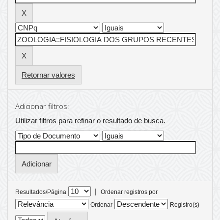
Retornar valores
Adicionar filtros:
Utilizar filtros para refinar o resultado de busca.
|
Resultados/Página
Ordenar registros por
Ordenar
Registro(s)