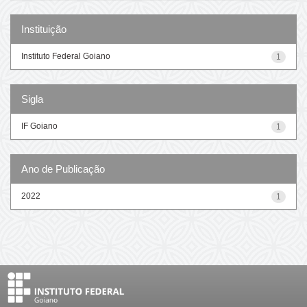
Instituição
Instituto Federal Goiano
1
Sigla
IF Goiano
1
Ano de Publicação
2022
1