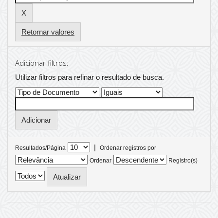
Retornar valores
Adicionar filtros:
Utilizar filtros para refinar o resultado de busca.
|
Resultados/Página
Ordenar registros por
Ordenar
Registro(s)