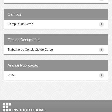
Campus
Campus Rio Verde
1
Tipo de Documento
Trabalho de Conclusão de Curso
1
Ano de Publicação
2022
1