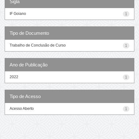
Sigla
IF Goiano
1
Tipo de Documento
Trabalho de Conclusão de Curso
1
Ano de Publicação
2022
1
Tipo de Acesso
Acesso Aberto
1