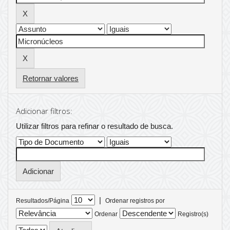
Retornar valores
Adicionar filtros:
Utilizar filtros para refinar o resultado de busca.
|
Resultados/Página
Ordenar registros por
Ordenar
Registro(s)