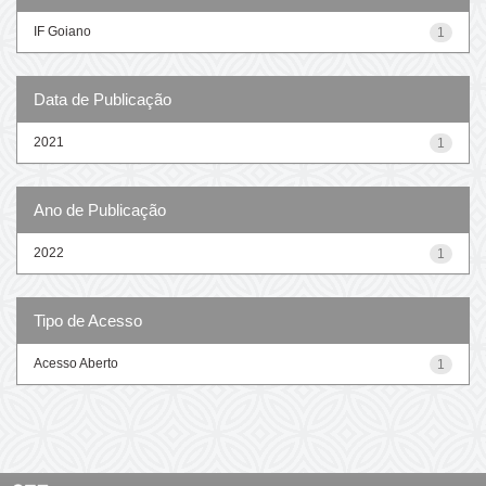
IF Goiano
1
Data de Publicação
2021
1
Ano de Publicação
2022
1
Tipo de Acesso
Acesso Aberto
1