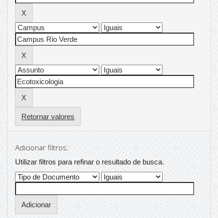
Retornar valores
Adicionar filtros:
Utilizar filtros para refinar o resultado de busca.