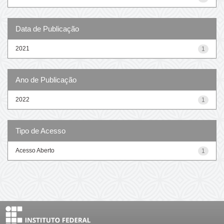
Data de Publicação
2021
1
Ano de Publicação
2022
1
Tipo de Acesso
Acesso Aberto
1