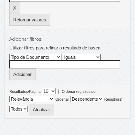
Retornar valores
Adicionar filtros:
Utilizar filtros para refinar o resultado de busca.
|
Resultados/Página
Ordenar registros por
Ordenar
Registro(s)