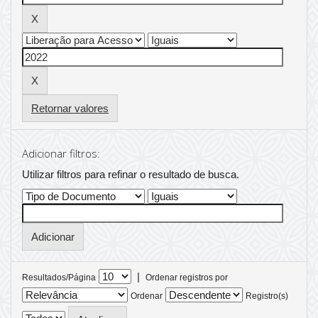
Retornar valores
Adicionar filtros:
Utilizar filtros para refinar o resultado de busca.
|
Resultados/Página
Ordenar registros por
Ordenar
Registro(s)