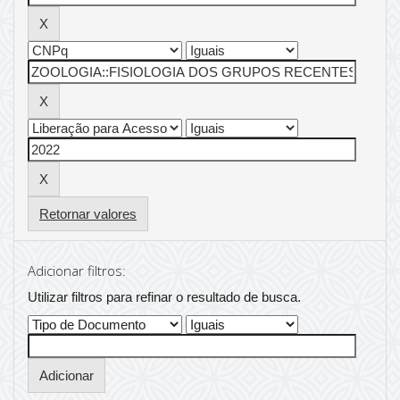
Retornar valores
Adicionar filtros:
Utilizar filtros para refinar o resultado de busca.