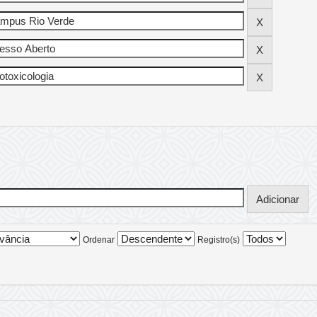
Ordenar
Registro(s)