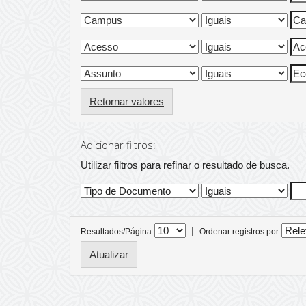
Retornar valores
Adicionar filtros:
Utilizar filtros para refinar o resultado de busca.
|
Resultados/Página
Ordenar registros por