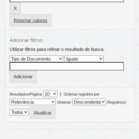
Retornar valores
Adicionar filtros:
Utilizar filtros para refinar o resultado de busca.
|
Resultados/Página
Ordenar registros por
Ordenar
Registro(s)