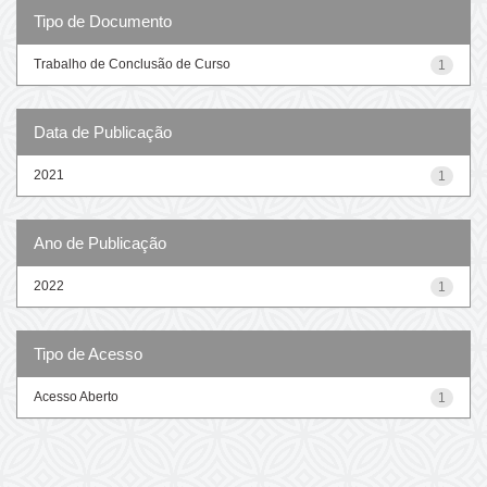
Tipo de Documento
Trabalho de Conclusão de Curso
1
Data de Publicação
2021
1
Ano de Publicação
2022
1
Tipo de Acesso
Acesso Aberto
1