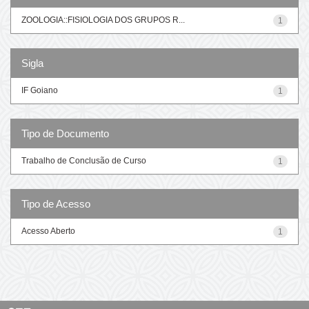
ZOOLOGIA::FISIOLOGIA DOS GRUPOS R...
1
Sigla
IF Goiano
1
Tipo de Documento
Trabalho de Conclusão de Curso
1
Tipo de Acesso
Acesso Aberto
1