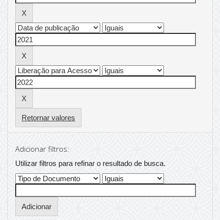
Retornar valores
Adicionar filtros:
Utilizar filtros para refinar o resultado de busca.