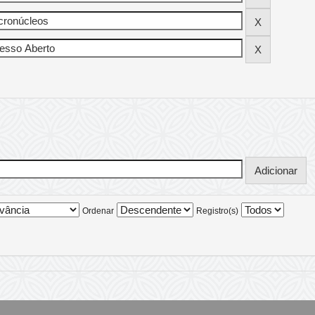
Ordenar
Registro(s)