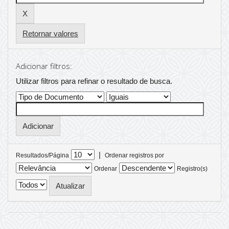
Retornar valores
Adicionar filtros:
Utilizar filtros para refinar o resultado de busca.
|
Resultados/Página
Ordenar registros por
Ordenar
Registro(s)