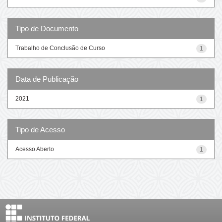
Tipo de Documento
Trabalho de Conclusão de Curso
1
Data de Publicação
2021
1
Tipo de Acesso
Acesso Aberto
1