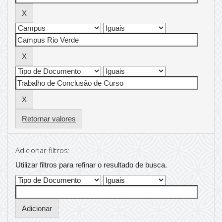
Retornar valores
Adicionar filtros:
Utilizar filtros para refinar o resultado de busca.