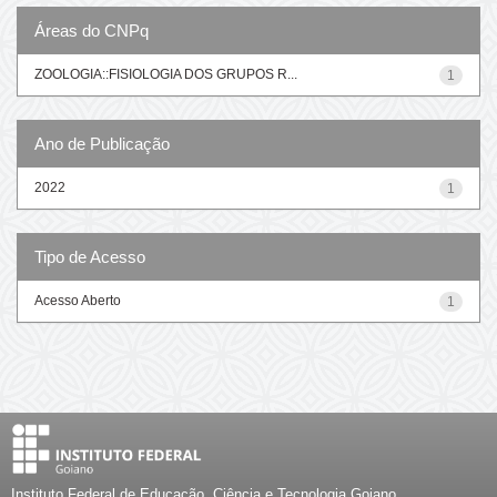
Áreas do CNPq
ZOOLOGIA::FISIOLOGIA DOS GRUPOS R...
1
Ano de Publicação
2022
1
Tipo de Acesso
Acesso Aberto
1
Instituto Federal de Educação, Ciência e Tecnologia Goiano