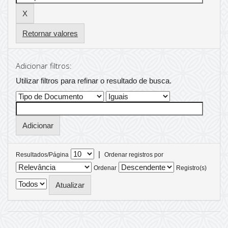
Retornar valores
Adicionar filtros:
Utilizar filtros para refinar o resultado de busca.
|
Resultados/Página
Ordenar registros por
Ordenar
Registro(s)