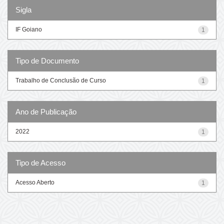
Sigla
IF Goiano
1
Tipo de Documento
Trabalho de Conclusão de Curso
1
Ano de Publicação
2022
1
Tipo de Acesso
Acesso Aberto
1