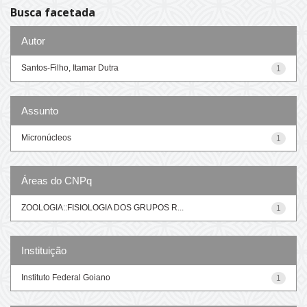
Busca facetada
Autor
Santos-Filho, Itamar Dutra
1
Assunto
Micronúcleos
1
Áreas do CNPq
ZOOLOGIA::FISIOLOGIA DOS GRUPOS R...
1
Instituição
Instituto Federal Goiano
1