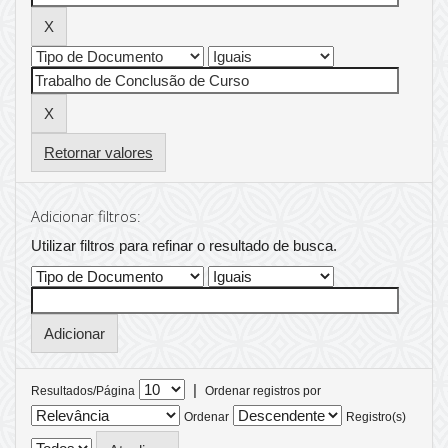
Retornar valores
Adicionar filtros:
Utilizar filtros para refinar o resultado de busca.
|
Resultados/Página
Ordenar registros por
Ordenar
Registro(s)