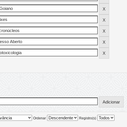
Ordenar
Registro(s)