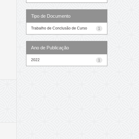
Tipo de Documento
Trabalho de Conclusão de Curso
1
Ano de Publicação
2022
1