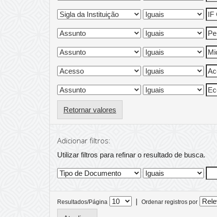
Retornar valores
Adicionar filtros:
Utilizar filtros para refinar o resultado de busca.
|
Resultados/Página
Ordenar registros por