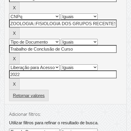
Retornar valores
Adicionar filtros:
Utilizar filtros para refinar o resultado de busca.