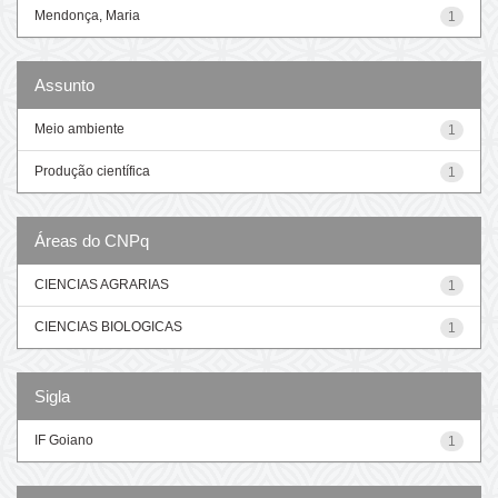
Mendonça, Maria
1
Assunto
Meio ambiente
1
Produção científica
1
Áreas do CNPq
CIENCIAS AGRARIAS
1
CIENCIAS BIOLOGICAS
1
Sigla
IF Goiano
1