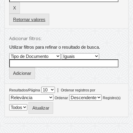
Retornar valores
Adicionar filtros:
Utilizar filtros para refinar o resultado de busca.
|
Resultados/Página
Ordenar registros por
Ordenar
Registro(s)