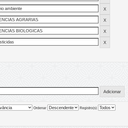
Ordenar
Registro(s)