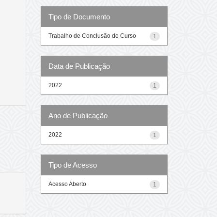
Tipo de Documento
Trabalho de Conclusão de Curso
1
Data de Publicação
2022
1
Ano de Publicação
2022
1
Tipo de Acesso
Acesso Aberto
1