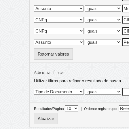
Retornar valores
Adicionar filtros:
Utilizar filtros para refinar o resultado de busca.
|
Resultados/Página
Ordenar registros por