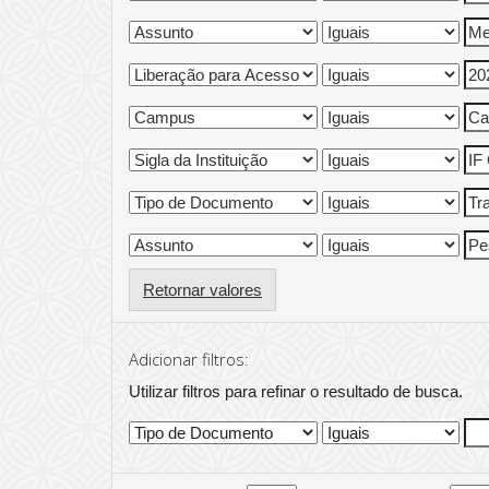
Retornar valores
Adicionar filtros:
Utilizar filtros para refinar o resultado de busca.